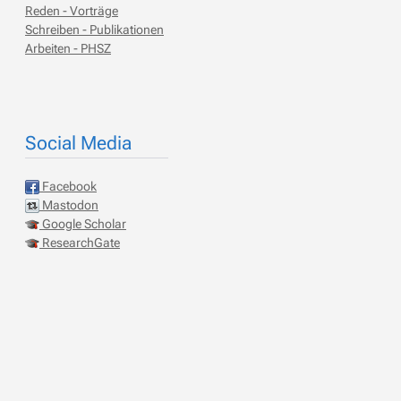
Reden - Vorträge
Schreiben - Publikationen
Arbeiten - PHSZ
Social Media
Facebook
Mastodon
Google Scholar
ResearchGate