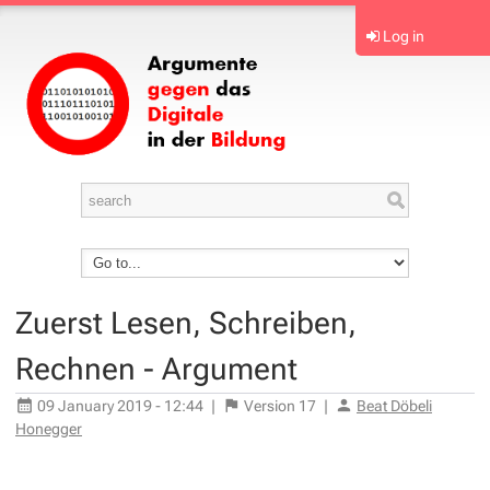
Log in
Zuerst Lesen, Schreiben,
Rechnen - Argument
09 January 2019 - 12:44
|
Version
17
|
Beat Döbeli
Honegger