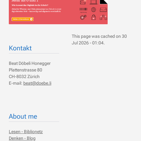
This page was cached on 30
Jul 2026 - 01:04.
Kontakt
Beat Döbeli Honegger
Plattenstrasse 80
CH-8032 Zürich
E-mail:
beat@doebe.li
About me
Lesen - Biblionetz
Denken - Blog