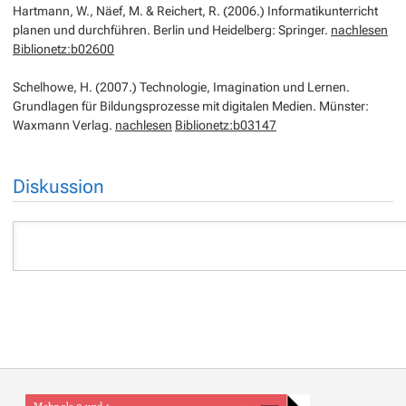
Hartmann, W., Näef, M. & Reichert, R. (2006.) Informatikunterricht
planen und durchführen. Berlin und Heidelberg: Springer.
nachlesen
Biblionetz:b02600
Schelhowe, H. (2007.) Technologie, Imagination und Lernen.
Grundlagen für Bildungsprozesse mit digitalen Medien. Münster:
Waxmann Verlag.
nachlesen
Biblionetz:b03147
Diskussion