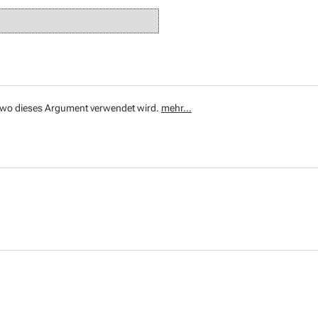
e, wo dieses Argument verwendet wird.
mehr...