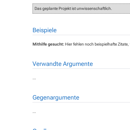
Das geplante Projekt ist unwissenschaftlich.
Beispiele
Mithilfe gesucht:
Hier fehlen noch beispielhafte Zitat
Verwandte Argumente
…
Gegenargumente
…