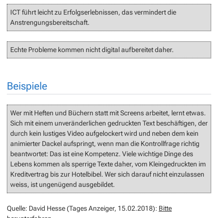
ICT führt leicht zu Erfolgserlebnissen, das vermindert die
Anstrengungsbereitschaft.
Echte Probleme kommen nicht digital aufbereitet daher.
Beispiele
Wer mit Heften und Büchern statt mit Screens arbeitet, lernt etwas.
Sich mit einem unveränderlichen gedruckten Text beschäftigen, der
durch kein lustiges Video aufgelockert wird und neben dem kein
animierter Dackel aufspringt, wenn man die Kontrollfrage richtig
beantwortet: Das ist eine Kompetenz. Viele wichtige Dinge des
Lebens kommen als sperrige Texte daher, vom Kleingedruckten im
Kreditvertrag bis zur Hotelbibel. Wer sich darauf nicht einzulassen
weiss, ist ungenügend ausgebildet.
Quelle: David Hesse (Tages Anzeiger, 15.02.2018):
Bitte