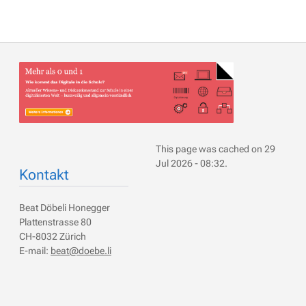
This page was cached on 29
Jul 2026 - 08:32.
Kontakt
Beat Döbeli Honegger
Plattenstrasse 80
CH-8032 Zürich
E-mail:
beat@doebe.li