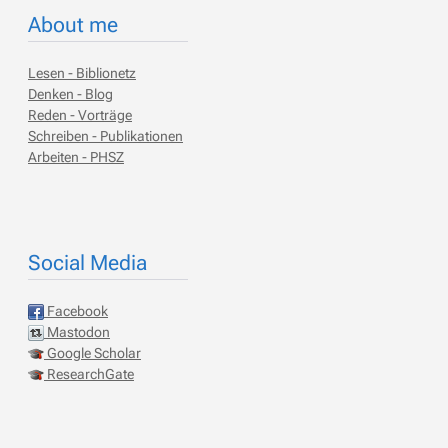
About me
Lesen - Biblionetz
Denken - Blog
Reden - Vorträge
Schreiben - Publikationen
Arbeiten - PHSZ
Social Media
Facebook
Mastodon
Google Scholar
ResearchGate