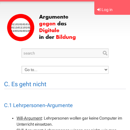
Log in
C. Es geht nicht
C.1 Lehrpersonen-Argumente
Will-Argument
: Lehrpersonen wollen gar keine Computer im
Unterricht einsetzen.