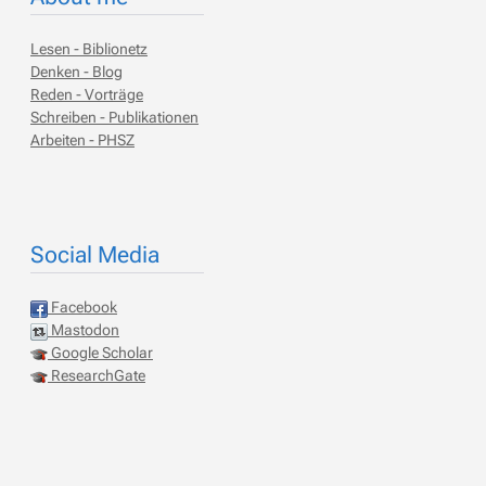
Lesen - Biblionetz
Denken - Blog
Reden - Vorträge
Schreiben - Publikationen
Arbeiten - PHSZ
Social Media
Facebook
Mastodon
Google Scholar
ResearchGate