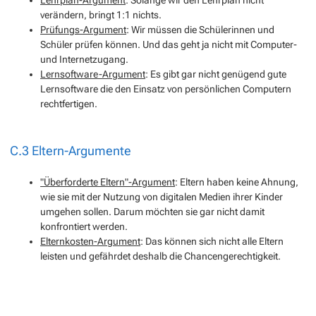
verändern, bringt 1:1 nichts.
Prüfungs-Argument
: Wir müssen die Schülerinnen und
Schüler prüfen können. Und das geht ja nicht mit Computer-
und Internetzugang.
Lernsoftware-Argument
: Es gibt gar nicht genügend gute
Lernsoftware die den Einsatz von persönlichen Computern
rechtfertigen.
C.3 Eltern-Argumente
"Überforderte Eltern"-Argument
: Eltern haben keine Ahnung,
wie sie mit der Nutzung von digitalen Medien ihrer Kinder
umgehen sollen. Darum möchten sie gar nicht damit
konfrontiert werden.
Elternkosten-Argument
: Das können sich nicht alle Eltern
leisten und gefährdet deshalb die Chancengerechtigkeit.