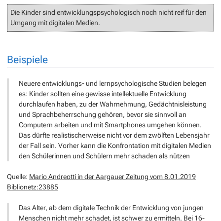
Die Kinder sind entwicklungspsychologisch noch nicht reif für den
Umgang mit digitalen Medien.
Beispiele
Neuere entwicklungs- und lernpsychologische Studien belegen
es: Kinder sollten eine gewisse intellektuelle Entwicklung
durchlaufen haben, zu der Wahrnehmung, Gedächtnisleistung
und Sprachbeherrschung gehören, bevor sie sinnvoll an
Computern arbeiten und mit Smartphones umgehen können.
Das dürfte realistischerweise nicht vor dem zwölften Lebensjahr
der Fall sein. Vorher kann die Konfrontation mit digitalen Medien
den Schülerinnen und Schülern mehr schaden als nützen
Quelle:
Mario Andreotti in der Aargauer Zeitung vom 8.01.2019
Biblionetz:23885
Das Alter, ab dem digitale Technik der Entwicklung von jungen
Menschen nicht mehr schadet, ist schwer zu ermitteln. Bei 16-