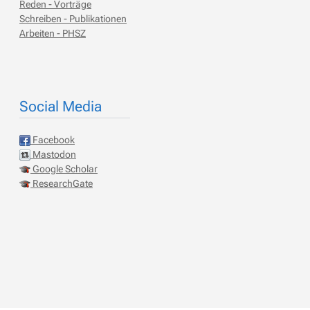
Reden - Vorträge
Schreiben - Publikationen
Arbeiten - PHSZ
Social Media
Facebook
Mastodon
Google Scholar
ResearchGate