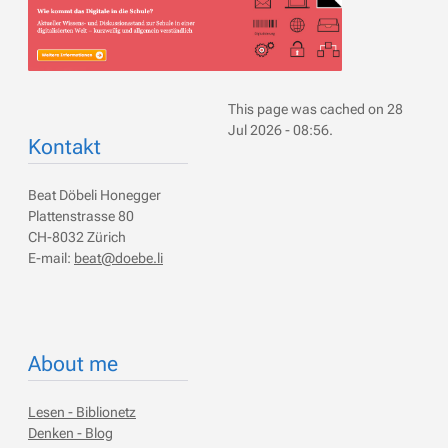
This page was cached on 28
Jul 2026 - 08:56.
Kontakt
Beat Döbeli Honegger
Plattenstrasse 80
CH-8032 Zürich
E-mail:
beat@doebe.li
About me
Lesen - Biblionetz
Denken - Blog