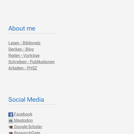
About me
Lesen - Biblionetz
Denken - Blog
Reden - Vorträge
Schreiben - Publikationen
Arbeiten - PHSZ
Social Media
Facebook
Mastodon
Google Scholar
ResearchGate