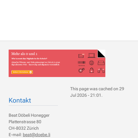
This page was cached on 29
Jul 2026 - 21:01.
Kontakt
Beat Döbeli Honegger
Plattenstrasse 80
CH-8032 Zürich
E-mail:
beat@doebe.li