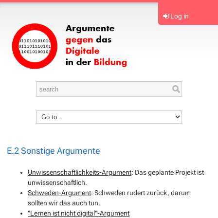
Log in
E.2 Sonstige Argumente
Unwissenschaftlichkeits-Argument
: Das geplante Projekt ist
unwissenschaftlich.
Schweden-Argument
: Schweden rudert zurück, darum
sollten wir das auch tun.
"Lernen ist nicht digital"-Argument