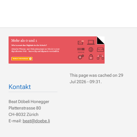
This page was cached on 29
Jul 2026 - 09:31.
Kontakt
Beat Döbeli Honegger
Plattenstrasse 80
CH-8032 Zürich
E-mail:
beat@doebe.li