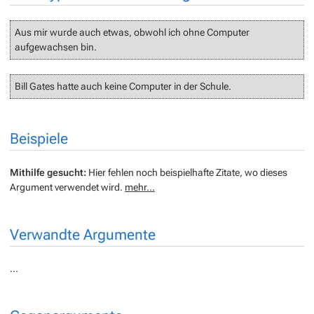
Aus mir wurde auch etwas, obwohl ich ohne Computer
aufgewachsen bin.
Bill Gates hatte auch keine Computer in der Schule.
Beispiele
Mithilfe gesucht:
Hier fehlen noch beispielhafte Zitate, wo dieses
Argument verwendet wird.
mehr...
Verwandte Argumente
…