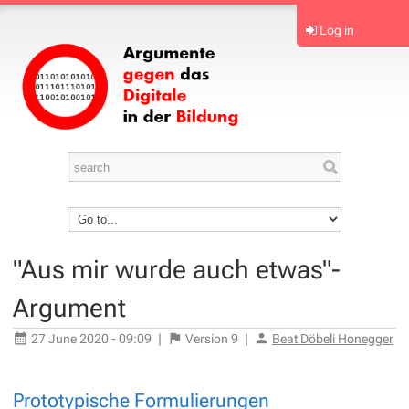
Log in
"Aus mir wurde auch etwas"-
Argument
27 June 2020 - 09:09
|
Version
9
|
Beat Döbeli Honegger
Prototypische Formulierungen