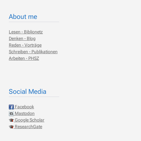
About me
Lesen - Biblionetz
Denken - Blog
Reden - Vorträge
Schreiben - Publikationen
Arbeiten - PHSZ
Social Media
Facebook
Mastodon
Google Scholar
ResearchGate