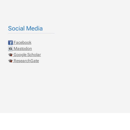
Social Media
Facebook
Mastodon
Google Scholar
ResearchGate