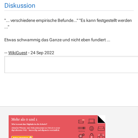
Diskussion
"... verschiedene empirische Befunde..." "Es kann festgestellt werden
..."
Etwas schwammig das Ganze und nicht eben fundiert …
--
WikiGuest
- 24 Sep 2022