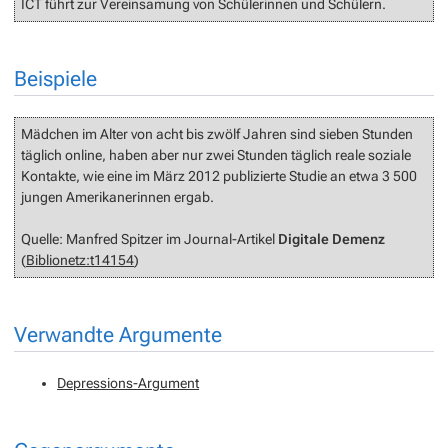
ICT führt zur Vereinsamung von Schülerinnen und Schülern.
Beispiele
Mädchen im Alter von acht bis zwölf Jahren sind sieben Stunden
täglich online, haben aber nur zwei Stunden täglich reale soziale
Kontakte, wie eine im März 2012 publizierte Studie an etwa 3 500
jungen Amerikanerinnen ergab.
Quelle: Manfred Spitzer im Journal-Artikel
Digitale Demenz
(
Biblionetz:t14154
)
Verwandte Argumente
Depressions-Argument