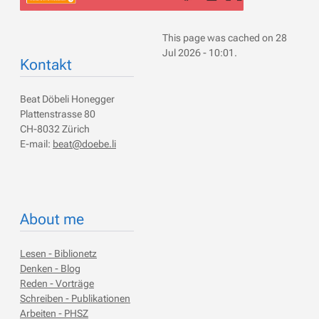
This page was cached on 28
Jul 2026 - 10:01.
Kontakt
Beat Döbeli Honegger
Plattenstrasse 80
CH-8032 Zürich
E-mail:
beat@doebe.li
About me
Lesen - Biblionetz
Denken - Blog
Reden - Vorträge
Schreiben - Publikationen
Arbeiten - PHSZ