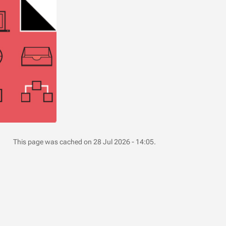
This page was cached on 28 Jul 2026 - 14:05.