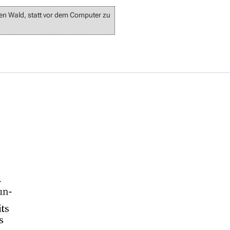
 den Wald, statt vor dem Computer zu