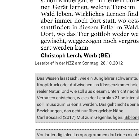
Leserbrief in der NZZ am Sonntag, 28.10.2012
Das Wissen lässt sich, wie ein Junglehrer schwärmte
Knopfdruck oder Aufwischen ins Klassenzimmer holen: 
realer Natur. Und wie soll aus diesem Unterricht nac
Verhalten entstehen, wie es der Lehrplan 21 so intens
soll, muss zum Erlebnis werden. Das geht nicht über a
Beziehungen, das geht nur über gelebte Nähe.
Carl Bossard (2017) Mut zum Gegenläufigen.
Biblion
Vor lauter digitalen Lernprogrammen darf eines nicht