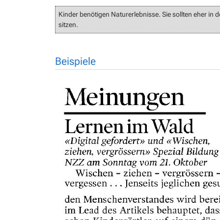
Kinder benötigen Naturerlebnisse. Sie sollten eher in
sitzen.
Beispiele