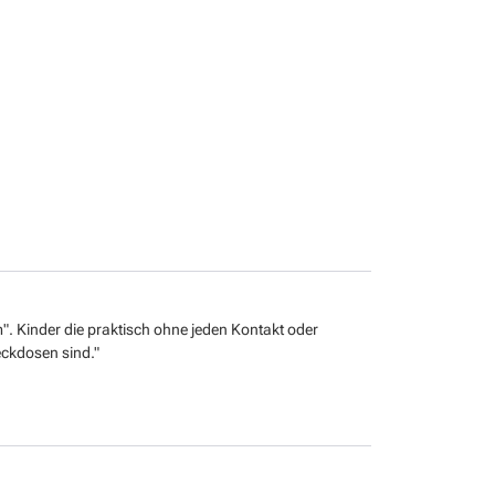
. Kinder die praktisch ohne jeden Kontakt oder
teckdosen sind."